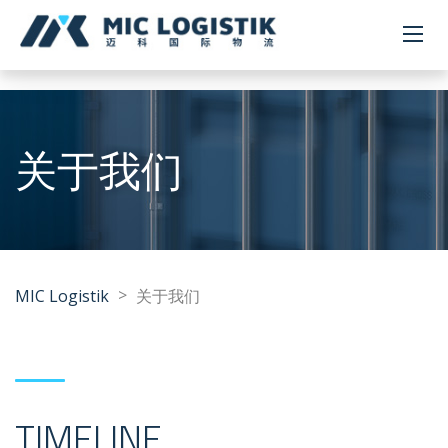
关于我们
>
MIC Logistik
关于我们
TIMELINE