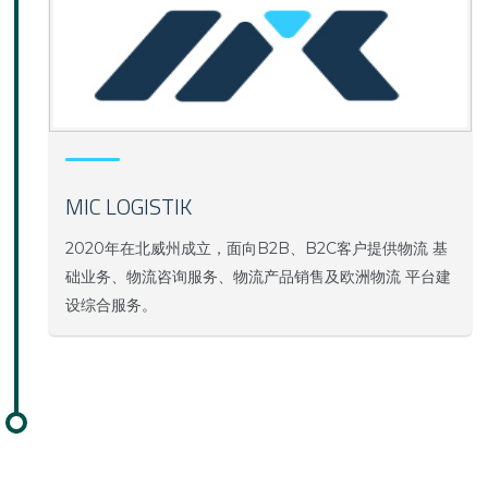
MIC LOGISTIK
2020年在北威州成立，面向B2B、B2C客户提供物流 基
础业务、物流咨询服务、物流产品销售及欧洲物流 平台建
设综合服务。