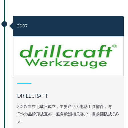
2007
DRILLCRAFT
2007年在北威州成立，主要产品为电动工具辅件，与
Feida品牌形成互补，服务欧洲相关客户，目前团队成员8
人。