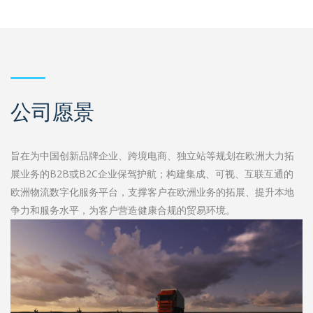
公司愿景
旨在为中国创新品牌企业、跨境电商、独立站等规划在欧洲大力拓
展业务的B2B或B2C企业保驾护航；构建集成、可视、互联互通的
欧洲物流数字化服务平台，支撑客户在欧洲业务的拓展、提升本地
争力和服务水平，为客户营造健康合规的贸易环境。