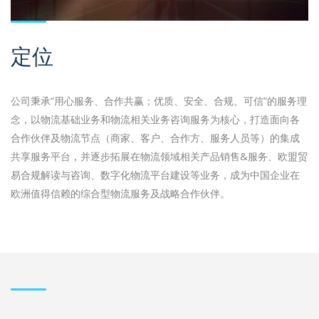
定位
公司秉承“用心服务、合作共赢；优质、安全、合规、可信”的服务理
念，以物流基础业务和物流相关业务咨询服务为核心，打造面向各
合作伙伴及物流节点（商家、客户、合作方、服务人员等）的集成
共享服务平台，并逐步拓展在物流领域相关产品销售&服务、欧盟贸
易合规解读与咨询、数字化物流平台建设等业务，成为中国企业在
欧洲值得信赖的综合型物流服务及战略合作伙伴。