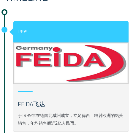
1999
FEIDA飞达
于1999年在德国北威州成立，立足德西，辐射欧洲的钻头
销售，年均销售额近2亿人民币。