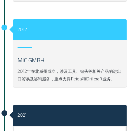
2012
MIC GMBH
2012年在北威州成立，涉及工具、钻头等相关产品的进出
口贸易及咨询服务，重点支撑Feida和Drillcraft业务。
2021